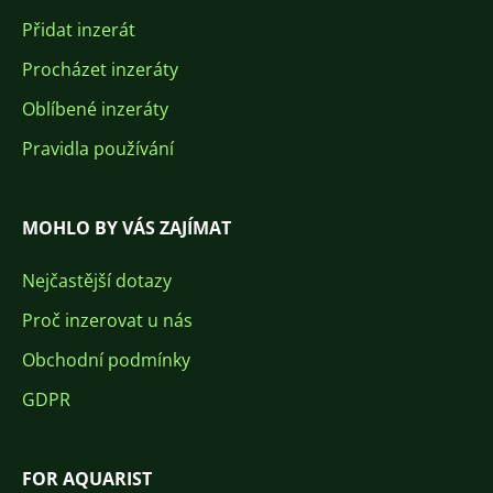
Přidat inzerát
Procházet inzeráty
Oblíbené inzeráty
Pravidla používání
MOHLO BY VÁS ZAJÍMAT
Nejčastější dotazy
Proč inzerovat u nás
Obchodní podmínky
GDPR
FOR AQUARIST