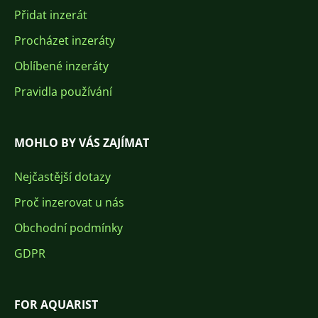
Přidat inzerát
Procházet inzeráty
Oblíbené inzeráty
Pravidla používání
MOHLO BY VÁS ZAJÍMAT
Nejčastější dotazy
Proč inzerovat u nás
Obchodní podmínky
GDPR
FOR AQUARIST