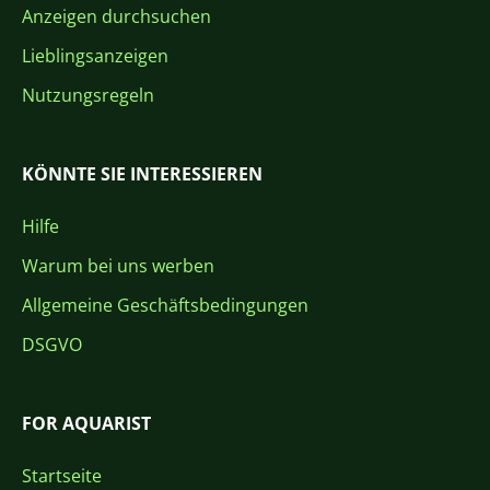
Anzeigen durchsuchen
Lieblingsanzeigen
Nutzungsregeln
KÖNNTE SIE INTERESSIEREN
Hilfe
Warum bei uns werben
Allgemeine Geschäftsbedingungen
DSGVO
FOR AQUARIST
Startseite