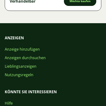
Verhandelbar
Möchte kaufen
ANZEIGEN
Anzeige hinzufügen
Anzeigen durchsuchen
Lieblingsanzeigen
Nutzungsregeln
KÖNNTE SIE INTERESSIEREN
Hilfe