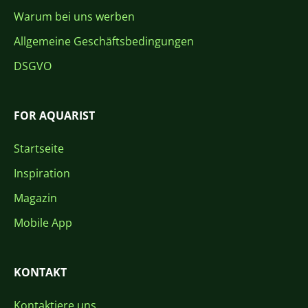
Warum bei uns werben
Allgemeine Geschäftsbedingungen
DSGVO
FOR AQUARIST
Startseite
Inspiration
Magazin
Mobile App
KONTAKT
Kontaktiere uns