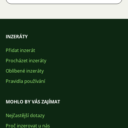
INZERÁTY
Přidat inzerát
Procházet inzeráty
Oblíbené inzeráty
Pravidla používání
MOHLO BY VÁS ZAJÍMAT
Nejčastější dotazy
Proč inzerovat u nás