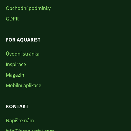
Obchodní podmínky
GDPR
FOR AQUARIST
Úvodní stránka
Inspirace
Magazín
Mobilní aplikace
KONTAKT
Napište nám