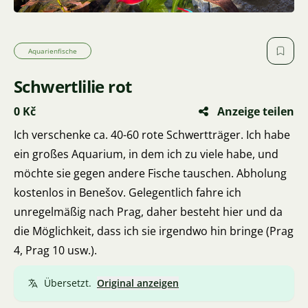
Aquarienfische
Schwertlilie rot
0 Kč
Anzeige teilen
Ich verschenke ca. 40-60 rote Schwertträger. Ich habe
ein großes Aquarium, in dem ich zu viele habe, und
möchte sie gegen andere Fische tauschen. Abholung
kostenlos in Benešov. Gelegentlich fahre ich
unregelmäßig nach Prag, daher besteht hier und da
die Möglichkeit, dass ich sie irgendwo hin bringe (Prag
4, Prag 10 usw.).
Übersetzt.
Original anzeigen