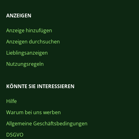
ANZEIGEN
Anzeige hinzufügen
Anzeigen durchsuchen
Lieblingsanzeigen
Nutzungsregeln
KÖNNTE SIE INTERESSIEREN
Hilfe
Warum bei uns werben
Allgemeine Geschäftsbedingungen
DSGVO