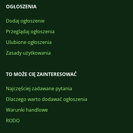
OGŁOSZENIA
Dodaj ogłoszenie
Przeglądaj ogłoszenia
Ulubione ogłoszenia
Zasady użytkowania
TO MOŻE CIĘ ZAINTERESOWAĆ
Najczęściej zadawane pytania
Dlaczego warto dodawać ogłoszenia
Warunki handlowe
RODO