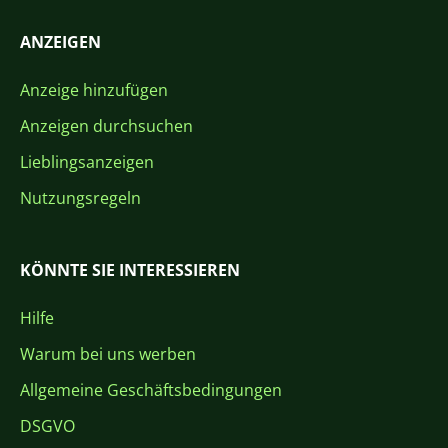
ANZEIGEN
Anzeige hinzufügen
Anzeigen durchsuchen
Lieblingsanzeigen
Nutzungsregeln
KÖNNTE SIE INTERESSIEREN
Hilfe
Warum bei uns werben
Allgemeine Geschäftsbedingungen
DSGVO