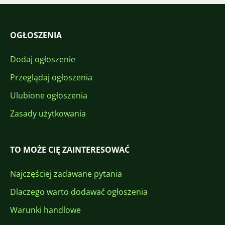
OGŁOSZENIA
Dodaj ogłoszenie
Przeglądaj ogłoszenia
Ulubione ogłoszenia
Zasady użytkowania
TO MOŻE CIĘ ZAINTERESOWAĆ
Najczęściej zadawane pytania
Dlaczego warto dodawać ogłoszenia
Warunki handlowe