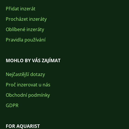
Přidat inzerát
Procházet inzeráty
Oblíbené inzeráty
Pravidla používání
MOHLO BY VÁS ZAJÍMAT
Nejčastější dotazy
Proč inzerovat u nás
Obchodní podmínky
GDPR
FOR AQUARIST