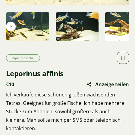
Aquarienfische
Leporinus affinis
€10
Anzeige teilen
Ich verkaufe diese schönen großen wachsenden
Tetras. Geeignet für große Fische. Ich habe mehrere
Stücke zum Abholen, sowohl größere als auch
kleinere. Man sollte mich per SMS oder telefonisch
kontaktieren.