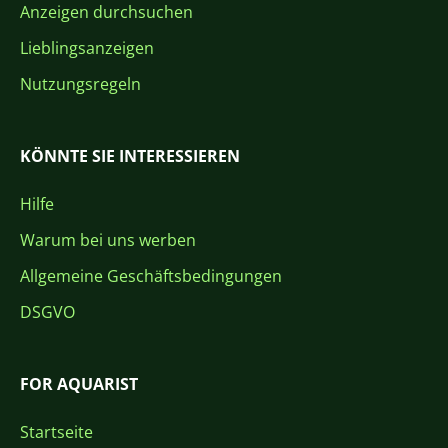
Anzeigen durchsuchen
Lieblingsanzeigen
Nutzungsregeln
KÖNNTE SIE INTERESSIEREN
Hilfe
Warum bei uns werben
Allgemeine Geschäftsbedingungen
DSGVO
FOR AQUARIST
Startseite