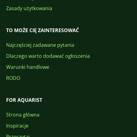
Zasady użytkowania
TO MOŻE CIĘ ZAINTERESOWAĆ
Najczęściej zadawane pytania
Dlaczego warto dodawać ogłoszenia
Warunki handlowe
RODO
FOR AQUARIST
Strona główna
Inspiracje
Przeczytaj