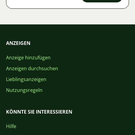
ANZEIGEN
Anzeige hinzufügen
Anzeigen durchsuchen
Lieblingsanzeigen
Nutzungsregeln
KÖNNTE SIE INTERESSIEREN
Hilfe