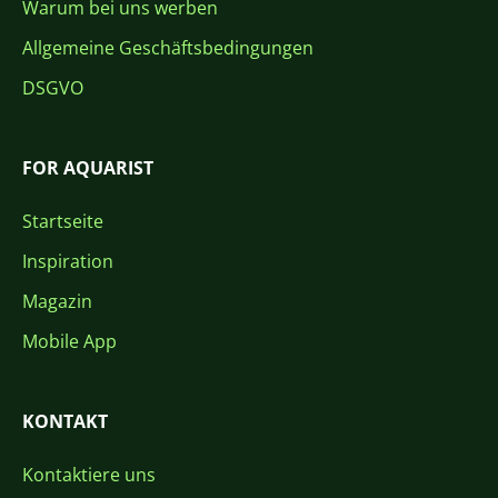
Warum bei uns werben
Allgemeine Geschäftsbedingungen
DSGVO
FOR AQUARIST
Startseite
Inspiration
Magazin
Mobile App
KONTAKT
Kontaktiere uns