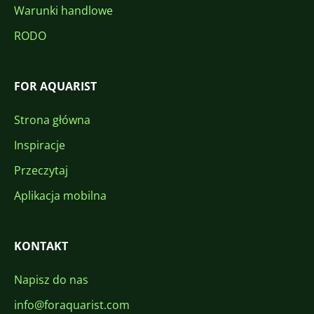
Warunki handlowe
RODO
FOR AQUARIST
Strona główna
Inspiracje
Przeczytaj
Aplikacja mobilna
KONTAKT
Napisz do nas
info@foraquarist.com