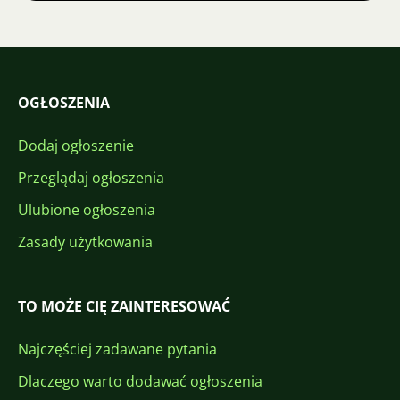
OGŁOSZENIA
Dodaj ogłoszenie
Przeglądaj ogłoszenia
Ulubione ogłoszenia
Zasady użytkowania
TO MOŻE CIĘ ZAINTERESOWAĆ
Najczęściej zadawane pytania
Dlaczego warto dodawać ogłoszenia