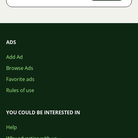
ADS
Add Ad
Browse Ads
Favorite ads
Rules of use
YOU COULD BE INTERESTED IN
Help