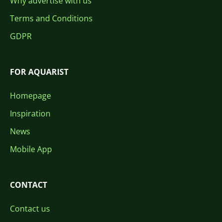
Why advertise with us
Terms and Conditions
GDPR
FOR AQUARIST
Homepage
Inspiration
News
Mobile App
CONTACT
Contact us