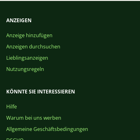
ANZEIGEN
Anzeige hinzufügen
Anzeigen durchsuchen
Lieblingsanzeigen
Nutzungsregeln
KÖNNTE SIE INTERESSIEREN
Hilfe
Warum bei uns werben
Allgemeine Geschäftsbedingungen