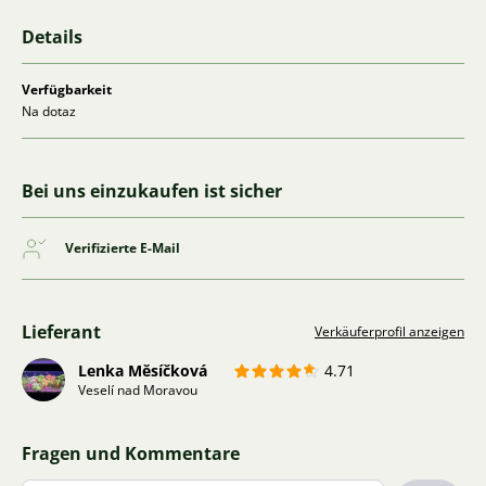
Details
Verfügbarkeit
Na dotaz
Bei uns einzukaufen ist sicher
Verifizierte E-Mail
Lieferant
Verkäuferprofil anzeigen
Lenka Měsíčková
4.71
Veselí nad Moravou
Fragen und Kommentare