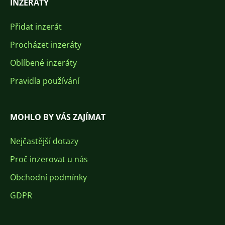
INZERÁTY
Přidat inzerát
Procházet inzeráty
Oblíbené inzeráty
Pravidla používání
MOHLO BY VÁS ZAJÍMAT
Nejčastější dotazy
Proč inzerovat u nás
Obchodní podmínky
GDPR