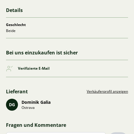
Details
Geschlecht
Beide
Bei uns einzukaufen ist sicher
Verifizierte E-Mail
Lieferant
Verkäuferprofil anzeigen
Dominik Galia
DG
Ostrava
Fragen und Kommentare