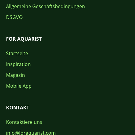
Allgemeine Geschäftsbedingungen
DSGVO
FOR AQUARIST
Startseite
Inspiration
Magazin
Mobile App
KONTAKT
Kontaktiere uns
info@foraquarist.com