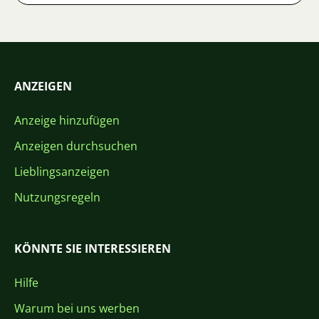
ANZEIGEN
Anzeige hinzufügen
Anzeigen durchsuchen
Lieblingsanzeigen
Nutzungsregeln
KÖNNTE SIE INTERESSIEREN
Hilfe
Warum bei uns werben