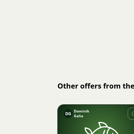
Other offers from the
Dominik
DG
Galia