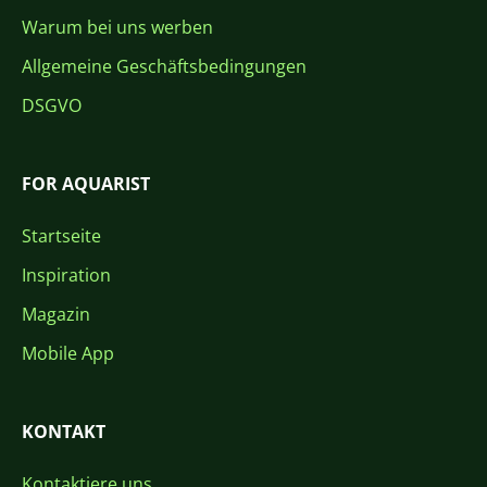
Warum bei uns werben
Allgemeine Geschäftsbedingungen
DSGVO
FOR AQUARIST
Startseite
Inspiration
Magazin
Mobile App
KONTAKT
Kontaktiere uns