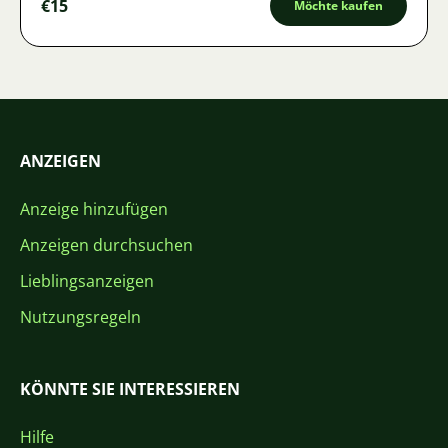
€15
Möchte kaufen
ANZEIGEN
Anzeige hinzufügen
Anzeigen durchsuchen
Lieblingsanzeigen
Nutzungsregeln
KÖNNTE SIE INTERESSIEREN
Hilfe