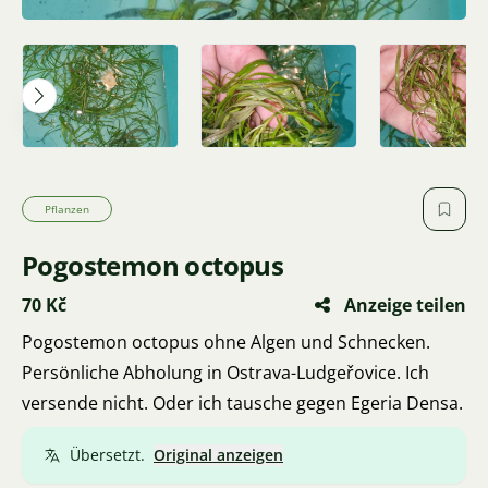
Pflanzen
Pogostemon octopus
70 Kč
Anzeige teilen
Pogostemon octopus ohne Algen und Schnecken.
Persönliche Abholung in Ostrava-Ludgeřovice. Ich
versende nicht. Oder ich tausche gegen Egeria Densa.
Übersetzt.
Original anzeigen