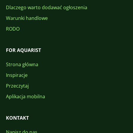
Dlaczego warto dodawać ogłoszenia
Warunki handlowe
RODO
FOR AQUARIST
Strona główna
Inspiracje
Przeczytaj
Aplikacja mobilna
KONTAKT
Napisz do nas