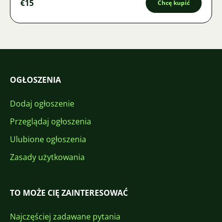
€15
Chcę kupić
OGŁOSZENIA
Dodaj ogłoszenie
Przeglądaj ogłoszenia
Ulubione ogłoszenia
Zasady użytkowania
TO MOŻE CIĘ ZAINTERESOWAĆ
Najczęściej zadawane pytania