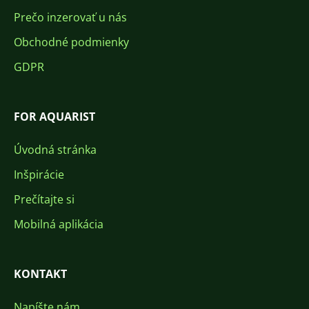
Prečo inzerovať u nás
Obchodné podmienky
GDPR
FOR AQUARIST
Úvodná stránka
Inšpirácie
Prečítajte si
Mobilná aplikácia
KONTAKT
Napíšte nám