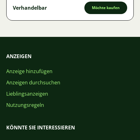
Verhandelbar
Möchte kaufen
ANZEIGEN
Anzeige hinzufügen
Anzeigen durchsuchen
Lieblingsanzeigen
Nutzungsregeln
KÖNNTE SIE INTERESSIEREN