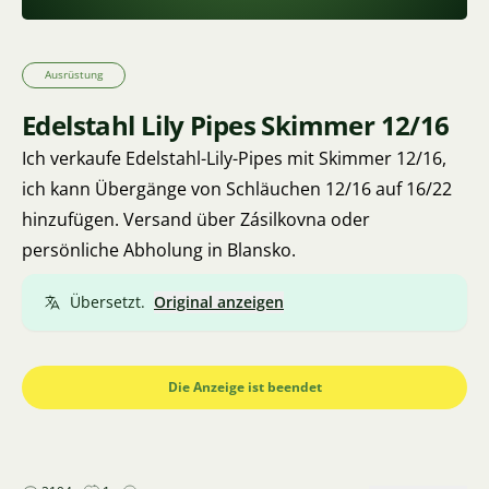
Ausrüstung
Edelstahl Lily Pipes Skimmer 12/16
Ich verkaufe Edelstahl-Lily-Pipes mit Skimmer 12/16,
ich kann Übergänge von Schläuchen 12/16 auf 16/22
hinzufügen. Versand über Zásilkovna oder
persönliche Abholung in Blansko.
Übersetzt.
Original anzeigen
Die Anzeige ist beendet