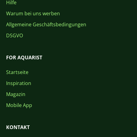
Hilfe
Warum bei uns werben
Allgemeine Geschäftsbedingungen
DSGVO
FOR AQUARIST
Startseite
Inspiration
Magazin
Mobile App
KONTAKT