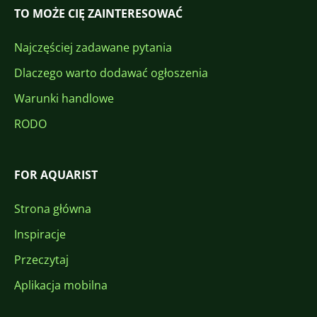
TO MOŻE CIĘ ZAINTERESOWAĆ
Najczęściej zadawane pytania
Dlaczego warto dodawać ogłoszenia
Warunki handlowe
RODO
FOR AQUARIST
Strona główna
Inspiracje
Przeczytaj
Aplikacja mobilna