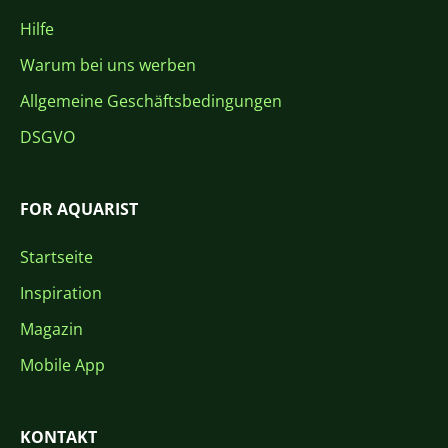
Hilfe
Warum bei uns werben
Allgemeine Geschäftsbedingungen
DSGVO
FOR AQUARIST
Startseite
Inspiration
Magazin
Mobile App
KONTAKT