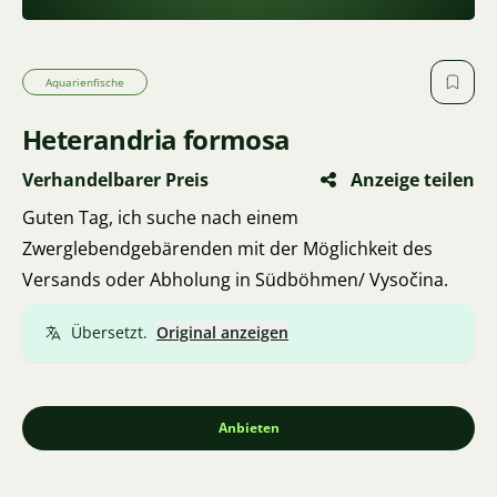
Aquarienfische
Heterandria formosa
Verhandelbarer Preis
Anzeige teilen
Guten Tag, ich suche nach einem
Zwerglebendgebärenden mit der Möglichkeit des
Versands oder Abholung in Südböhmen/ Vysočina.
Übersetzt.
Original anzeigen
Anbieten