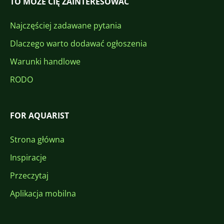
TO MOŻE CIĘ ZAINTERESOWAĆ
Najczęściej zadawane pytania
Dlaczego warto dodawać ogłoszenia
Warunki handlowe
RODO
FOR AQUARIST
Strona główna
Inspiracje
Przeczytaj
Aplikacja mobilna