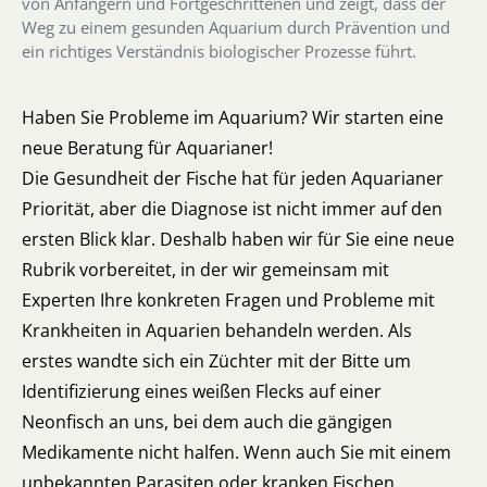
von Anfängern und Fortgeschrittenen und zeigt, dass der
Weg zu einem gesunden Aquarium durch Prävention und
ein richtiges Verständnis biologischer Prozesse führt.
Haben Sie Probleme im Aquarium? Wir starten eine
neue Beratung für Aquarianer!
Die Gesundheit der Fische hat für jeden Aquarianer
Priorität, aber die Diagnose ist nicht immer auf den
ersten Blick klar. Deshalb haben wir für Sie eine neue
Rubrik vorbereitet, in der wir gemeinsam mit
Experten Ihre konkreten Fragen und Probleme mit
Krankheiten in Aquarien behandeln werden. Als
erstes wandte sich ein Züchter mit der Bitte um
Identifizierung eines weißen Flecks auf einer
Neonfisch an uns, bei dem auch die gängigen
Medikamente nicht halfen. Wenn auch Sie mit einem
unbekannten Parasiten oder kranken Fischen