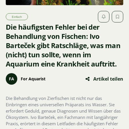
Einfach
Die häufigsten Fehler bei der
Behandlung von Fischen: Ivo
Barteček gibt Ratschläge, was man
(nicht) tun sollte, wenn im
Aquarium eine Krankheit auftritt.
Artikel teilen
FA
For Aquarist
Die Behandlung von Zierfischen ist nicht nur das
Einbringen eines universellen Präparats ins Wasser. Sie
erfordert Geduld, genaue Diagnosen und Wissen über das
Ökosystem. Ivo Barteček, ein Fachmann mit langjähriger
Praxis, erörtert in diesem Leitfaden die häufigsten Fehler