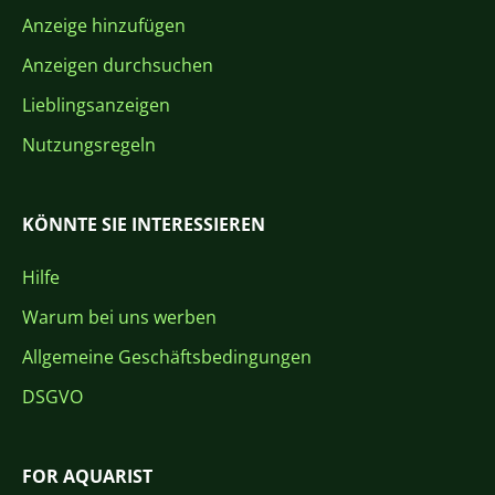
Anzeige hinzufügen
Anzeigen durchsuchen
Lieblingsanzeigen
Nutzungsregeln
KÖNNTE SIE INTERESSIEREN
Hilfe
Warum bei uns werben
Allgemeine Geschäftsbedingungen
DSGVO
FOR AQUARIST