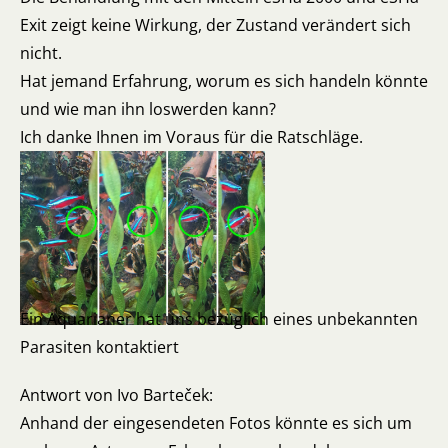
Exit zeigt keine Wirkung, der Zustand verändert sich
nicht.
Hat jemand Erfahrung, worum es sich handeln könnte
und wie man ihn loswerden kann?
Ich danke Ihnen im Voraus für die Ratschläge.
Ein Aquarianer hat uns bezüglich eines unbekannten
Parasiten kontaktiert
Antwort von Ivo Barteček:
Anhand der eingesendeten Fotos könnte es sich um