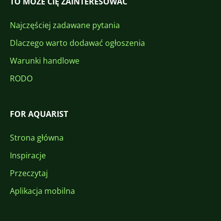
TO MOŻE CIĘ ZAINTERESOWAĆ
Najczęściej zadawane pytania
Dlaczego warto dodawać ogłoszenia
Warunki handlowe
RODO
FOR AQUARIST
Strona główna
Inspiracje
Przeczytaj
Aplikacja mobilna