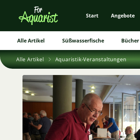
Start
Angebote
Alle Artikel
Süßwasserfische
Bücher 
Alle Artikel
Aquaristik-Veranstaltungen