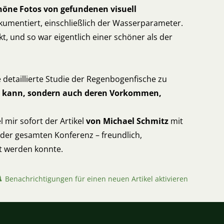
öne Fotos von gefundenen visuell
kumentiert, einschließlich der Wasserparameter.
t, und so war eigentlich einer schöner als der
 detaillierte Studie der Regenbogenfische zu
nen kann, sondern auch deren Vorkommen,
el mir sofort der Artikel
von Michael Schmitz
mit
der gesamten Konferenz – freundlich,
ft werden konnte.
Benachrichtigungen für einen neuen Artikel aktivieren