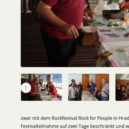
zwar mit dem Rockfestival Rock for People in Hrad
Festivalteilnahme auf zwei Tage beschränkt und 