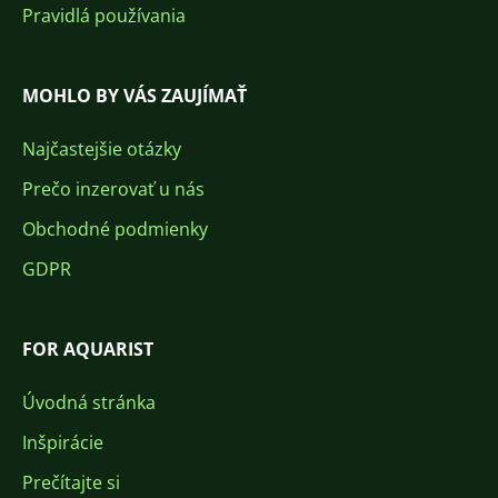
Pravidlá používania
MOHLO BY VÁS ZAUJÍMAŤ
Najčastejšie otázky
Prečo inzerovať u nás
Obchodné podmienky
GDPR
FOR AQUARIST
Úvodná stránka
Inšpirácie
Prečítajte si