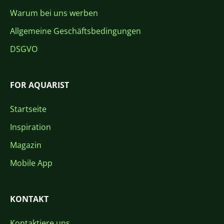
Warum bei uns werben
Allgemeine Geschäftsbedingungen
DSGVO
FOR AQUARIST
Startseite
Inspiration
Magazin
Mobile App
KONTAKT
Kontaktiere uns