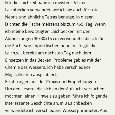
Für die Laichzeit habe ich meistens 5-Liter-
Laichbecken verwendet, wie ich sie auch für rote
Neons und ähnliche Tetras benutze. In diesen
laichten die Fische meistens bis zum 4.-5. Tag. Wenn
ich meine bevorzugten Laichbecken mit den
Abmessungen 30x30x15 cm verwendete, die ich für
die Zucht von Importfischen benutze, folgte die
Laichzeit bereits am nächsten Tag nach dem
Einsetzen in das Becken. Probleme gab es mit der
Chemie des Wassers, ich habe verschiedene
Möglichkeiten ausprobiert.
Erfahrungen aus der Praxis und Empfehlungen
Um den Lesern, die sich an der Aufzucht versuchen
möchten, einen Hinweis zu geben, führe ich folgende
interessante Geschichte an. In 3 Laichbecken
verwendete ich verschiedene Wasserparameter. Aus