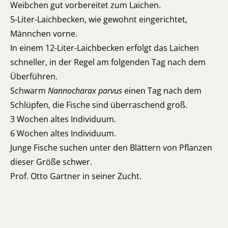
Weibchen gut vorbereitet zum Laichen.
5-Liter-Laichbecken, wie gewohnt eingerichtet,
Männchen vorne.
In einem 12-Liter-Laichbecken erfolgt das Laichen
schneller, in der Regel am folgenden Tag nach dem
Überführen.
Schwarm
Nannocharax parvus
einen Tag nach dem
Schlüpfen, die Fische sind überraschend groß.
3 Wochen altes Individuum.
6 Wochen altes Individuum.
Junge Fische suchen unter den Blättern von Pflanzen
dieser Größe schwer.
Prof. Otto Gartner in seiner Zucht.