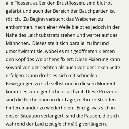
alle Flossen, außer den Brustflossen, sind blutrot
gefärbt und auch der Bereich der Bauchpartien ist
rötlich. Zu Beginn versucht das Weibchen zu
entkommen, nach einer Weile bleibt es jedoch in der
Nähe des Laichsubstrats stehen und wartet auf das
Männchen. Dieses stellt sich parallel zu ihr und
umschwimmt sie, wobei es mit geöffneten Kiemen
den Kopf des Weibchens fixiert. Diese Fixierung kann
sowohl von der rechten als auch von der linken Seite
erfolgen. Dann dreht es sich mit schnellen
Bewegungen zu sich selbst und in diesem Moment
kommt es zur eigentlichen Laichzeit. Diese Prozedur
sind die Fische dann in der Lage, mehrere Stunden
hintereinander zu wiederholen. Einzig, was sich in
dieser Situation verlängert, sind die Pausen, die sich
während der Laichzeit gleichmäßig verlängern.