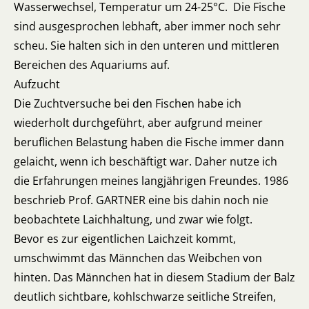
Wasserwechsel, Temperatur um 24-25°C. Die Fische
sind ausgesprochen lebhaft, aber immer noch sehr
scheu. Sie halten sich in den unteren und mittleren
Bereichen des Aquariums auf.
Aufzucht
Die Zuchtversuche bei den Fischen habe ich
wiederholt durchgeführt, aber aufgrund meiner
beruflichen Belastung haben die Fische immer dann
gelaicht, wenn ich beschäftigt war. Daher nutze ich
die Erfahrungen meines langjährigen Freundes. 1986
beschrieb Prof. GARTNER eine bis dahin noch nie
beobachtete Laichhaltung, und zwar wie folgt.
Bevor es zur eigentlichen Laichzeit kommt,
umschwimmt das Männchen das Weibchen von
hinten. Das Männchen hat in diesem Stadium der Balz
deutlich sichtbare, kohlschwarze seitliche Streifen,