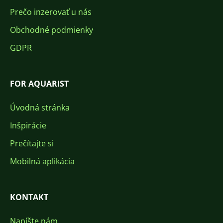
Prečo inzerovať u nás
Obchodné podmienky
GDPR
FOR AQUARIST
Úvodná stránka
Inšpirácie
Prečítajte si
Mobilná aplikácia
KONTAKT
Napíšte nám