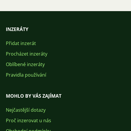
INZERÁTY
Přidat inzerát
Procházet inzeráty
Oblíbené inzeráty
Pravidla používání
MOHLO BY VÁS ZAJÍMAT
Nejčastější dotazy
Proč inzerovat u nás