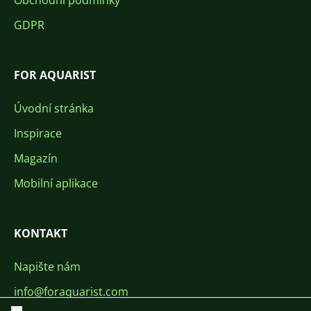
Obchodní podmínky
GDPR
FOR AQUARIST
Úvodní stránka
Inspirace
Magazín
Mobilní aplikace
KONTAKT
Napište nám
info@foraquarist.com