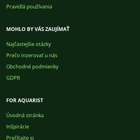
Pravidlá používania
MOHLO BY VÁS ZAUJÍMAŤ
Najčastejšie otázky
Prečo inzerovať u nás
Obchodné podmienky
GDPR
FOR AQUARIST
Úvodná stránka
Inšpirácie
Prečítajte si