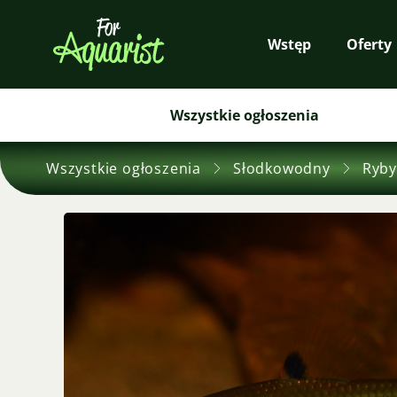
Wstęp
Oferty
Wszystkie ogłoszenia
Wszystkie ogłoszenia
Słodkowodny
Ryby