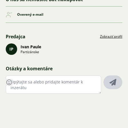
Overený e-mail
Predajca
Zobraziť profil
Ivan Paule
IP
Partizánske
Otázky a komentáre