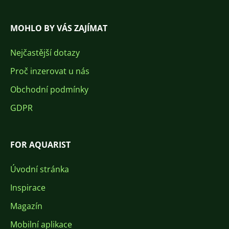
MOHLO BY VÁS ZAJÍMAT
Nejčastější dotazy
Proč inzerovat u nás
Obchodní podmínky
GDPR
FOR AQUARIST
Úvodní stránka
Inspirace
Magazín
Mobilní aplikace