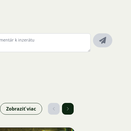
Zobraziť viac