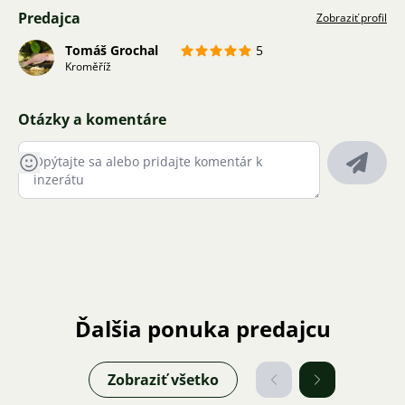
Predajca
Zobraziť profil
Tomáš Grochal
5
Kroměříž
Otázky a komentáre
Ďalšia ponuka predajcu
Zobraziť všetko