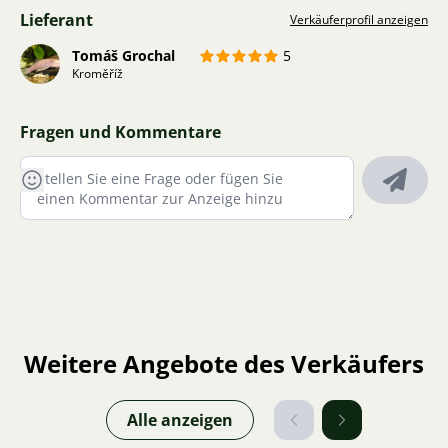
Lieferant
Verkäuferprofil anzeigen
Tomáš Grochal
5
Kroměříž
Fragen und Kommentare
Weitere Angebote des Verkäufers
Alle anzeigen