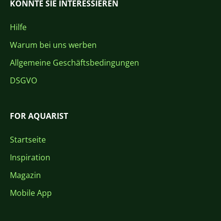
KÖNNTE SIE INTERESSIEREN
Hilfe
Warum bei uns werben
Allgemeine Geschäftsbedingungen
DSGVO
FOR AQUARIST
Startseite
Inspiration
Magazin
Mobile App