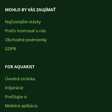
MOHLO BY VÁS ZAUJÍMAŤ
Najčastejšie otázky
Prečo inzerovať u nás
Obchodné podmienky
GDPR
FOR AQUARIST
Úvodná stránka
Inšpirácie
Prečítajte si
Mobilná aplikácia