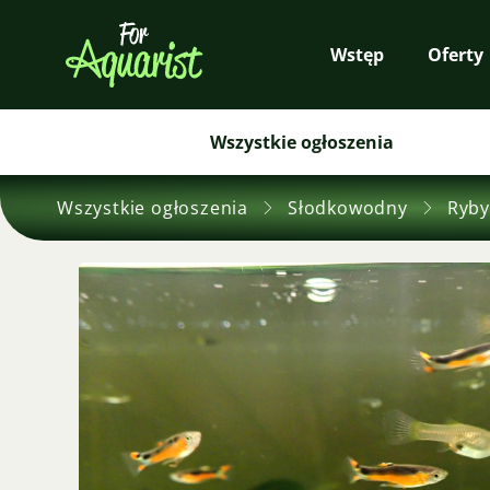
Wstęp
Oferty
Wszystkie ogłoszenia
Wszystkie ogłoszenia
Słodkowodny
Ryby