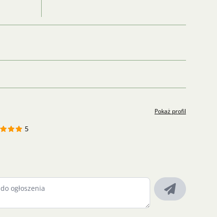
Pokaż profil
5