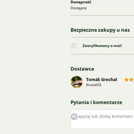
Dostępność
Dostępne
Bezpieczne zakupy u nas
Zweryfikowany e-mail
Dostawca
Tomáš Grochal
Kroměříž
Pytania i komentarze