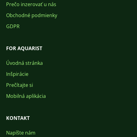
Prečo inzerovať u nás
Obchodné podmienky
GDPR
FOR AQUARIST
Úvodná stránka
Inšpirácie
Prečítajte si
Mobilná aplikácia
KONTAKT
Napíšte nám