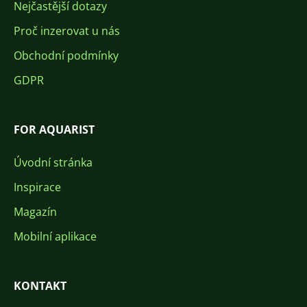
Nejčastější dotazy
Proč inzerovat u nás
Obchodní podmínky
GDPR
FOR AQUARIST
Úvodní stránka
Inspirace
Magazín
Mobilní aplikace
KONTAKT