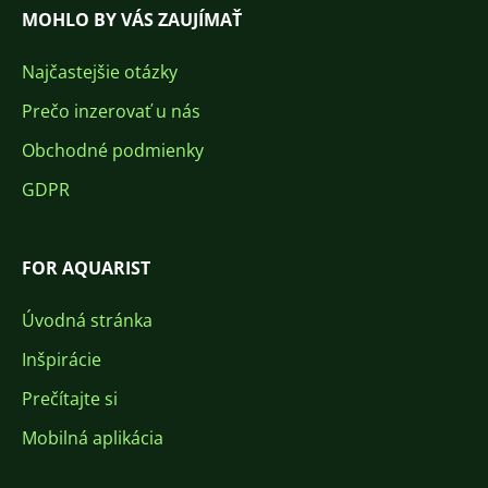
MOHLO BY VÁS ZAUJÍMAŤ
Najčastejšie otázky
Prečo inzerovať u nás
Obchodné podmienky
GDPR
FOR AQUARIST
Úvodná stránka
Inšpirácie
Prečítajte si
Mobilná aplikácia