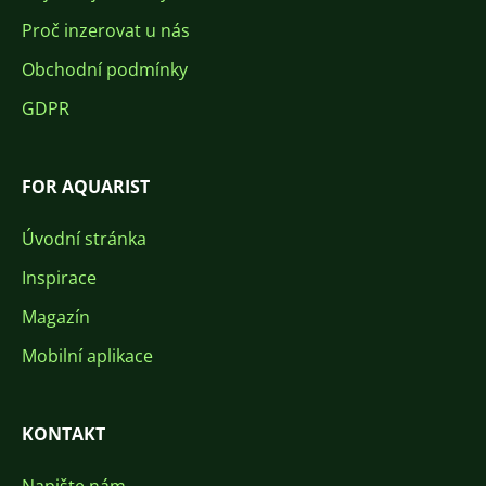
Proč inzerovat u nás
Obchodní podmínky
GDPR
FOR AQUARIST
Úvodní stránka
Inspirace
Magazín
Mobilní aplikace
KONTAKT