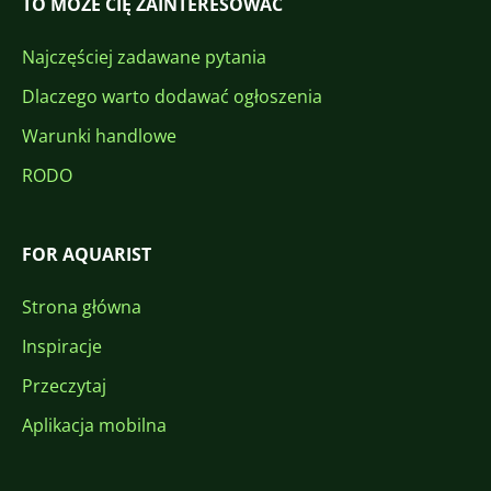
TO MOŻE CIĘ ZAINTERESOWAĆ
Najczęściej zadawane pytania
Dlaczego warto dodawać ogłoszenia
Warunki handlowe
RODO
FOR AQUARIST
Strona główna
Inspiracje
Przeczytaj
Aplikacja mobilna