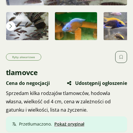
Ryby akwariowe
tlamovce
Cena do negocjacji
Udostępnij ogłoszenie
Sprzedam kilka rodzajów tlamowców, hodowla
własna, wielkość od 4 cm, cena w zależności od
gatunku i wielkości, lista na życzenie.
Przetłumaczono.
Pokaż oryginał