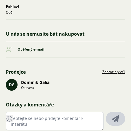
Pohlaví
Obě
U nás se nemusíte bát nakupovat
Ověřený e-mail
Prodejce
Zobrazit profil
Dominik Galia
DG
Ostrava
Otázky a komentáře