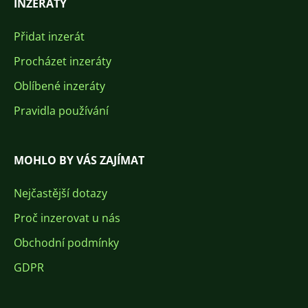
INZERÁTY
Přidat inzerát
Procházet inzeráty
Oblíbené inzeráty
Pravidla používání
MOHLO BY VÁS ZAJÍMAT
Nejčastější dotazy
Proč inzerovat u nás
Obchodní podmínky
GDPR