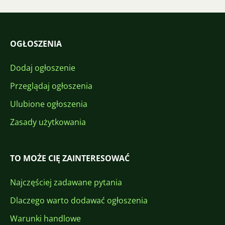
OGŁOSZENIA
Dodaj ogłoszenie
Przeglądaj ogłoszenia
Ulubione ogłoszenia
Zasady użytkowania
TO MOŻE CIĘ ZAINTERESOWAĆ
Najczęściej zadawane pytania
Dlaczego warto dodawać ogłoszenia
Warunki handlowe