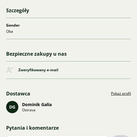
Szczegóły
Gender
Oba
Bezpieczne zakupy u nas
Zweryfikowany e-mail
Dostawca
Pokaż profil
Dominik Galia
DG
Ostrava
Pytania i komentarze