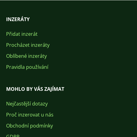
INZERÁTY
Přidat inzerát
Procházet inzeráty
Oblíbené inzeráty
Pravidla používání
MOHLO BY VÁS ZAJÍMAT
Nejčastější dotazy
Proč inzerovat u nás
Obchodní podmínky
GDPR